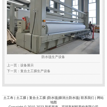
防水毯生产设备
上一页：
设备展示
下一页：
复合土工膜生产设备
土工布 | 土工膜 | 复合土工膜 |防水毯|膨润土防水毯|
联系我们 |
网站
地图
Copyright © 2010-2023 版权所有 宏祥新材料股份有限公司