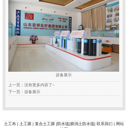
设备展示
上一页：没有更多内容了~
下一页：
设备展示
土工布 | 土工膜 | 复合土工膜 |防水毯|膨润土防水毯|
联系我们 |
网站