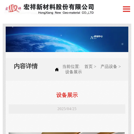

内容详情
当前位置:
首页
>
产品设备
>

设备展示
设备展示
2025/04/25