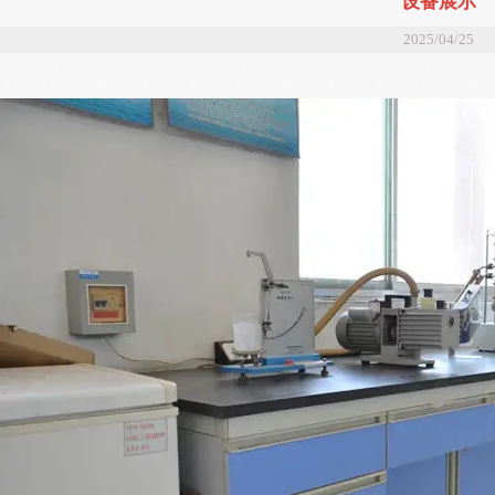
设备展示
2025/04/25