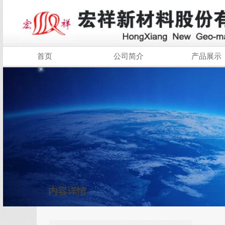
首页
公司简介
产品展示
内容详情