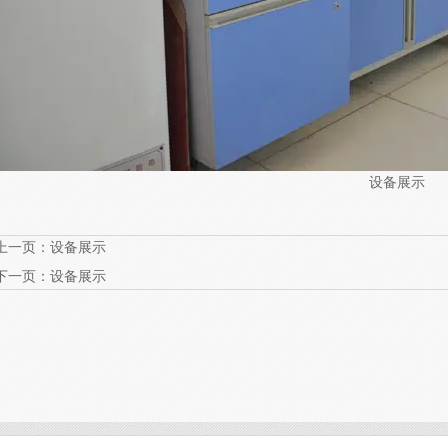
设备展示
上一页：
设备展示
下一页：
设备展示