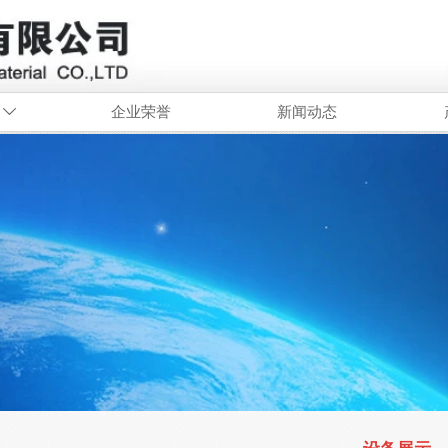
企业荣誉
新闻动态
