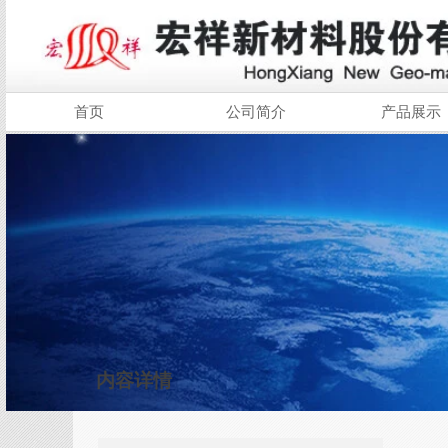
首页
公司简介
产品展示
内容详情