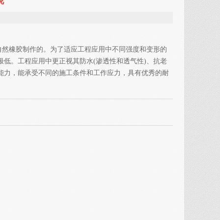
说
自然橡胶制作的。为了适应工程应用中不同强度和变形的
低。工程应用中更正视其防水(渗透性和透气性)、抗老
能力，能承受不同的施工条件和工作应力，具有优秀的耐