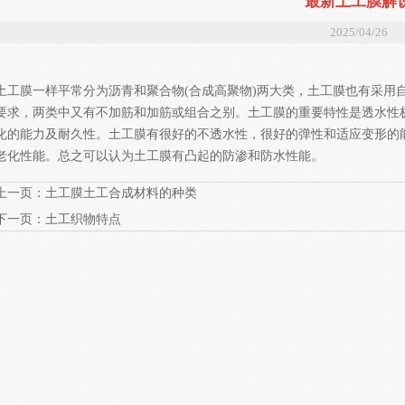
最新土工膜解
2025/04/26
土工膜一样平常分为沥青和聚合物(合成高聚物)两大类，土工膜也有采用
要求，两类中又有不加筋和加筋或组合之别。土工膜的重要特性是透水性极
化的能力及耐久性。土工膜有很好的不透水性，很好的弹性和适应变形的
老化性能。总之可以认为土工膜有凸起的防渗和防水性能。
上一页：
土工膜土工合成材料的种类
下一页：
土工织物特点