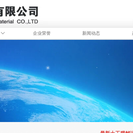
企业荣誉
新闻动态
