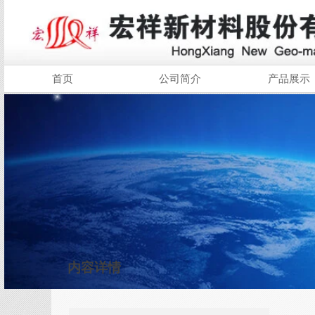
首页
公司简介
产品展示
内容详情