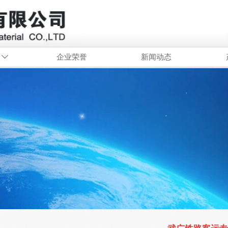
企业荣誉
新闻动态
