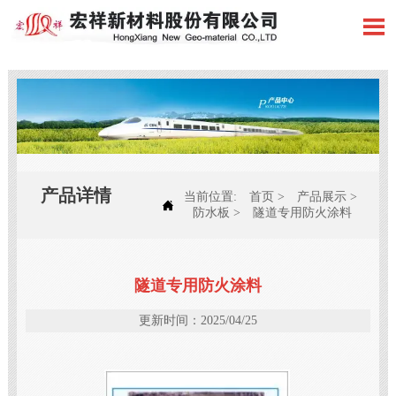

产品详情
当前位置:
首页
>
产品展示
>

防水板
>
隧道专用防火涂料
隧道专用防火涂料
更新时间：2025/04/25