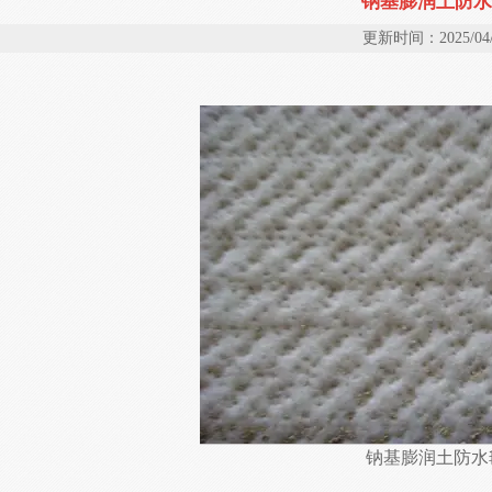
钠基膨润土防水
更新时间：2025/04/
钠基膨润土防水