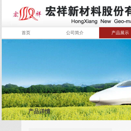
首页
公司简介
产品展示
产品详情