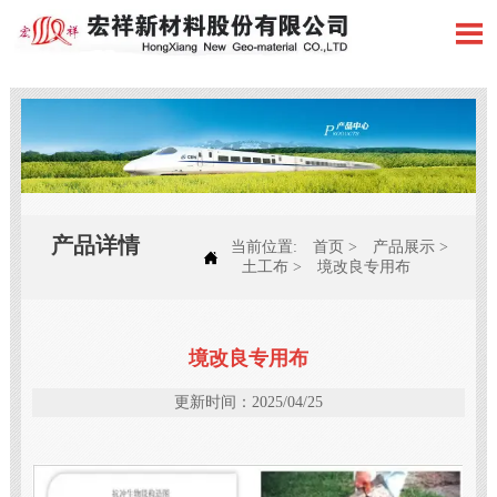

产品详情
当前位置:
首页
>
产品展示
>

土工布
>
境改良专用布
境改良专用布
更新时间：2025/04/25