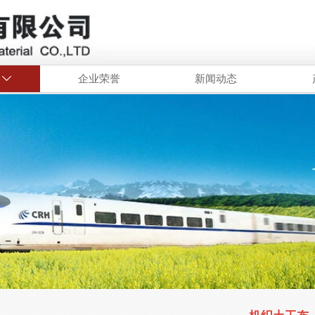
企业荣誉
新闻动态
