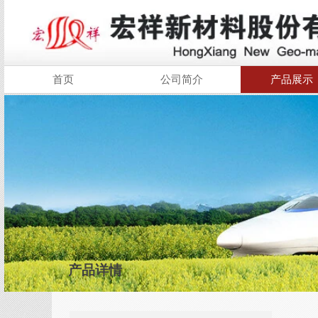
首页
公司简介
产品展示
产品详情