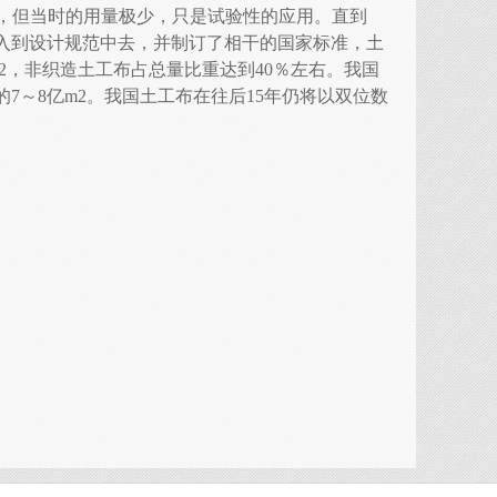
代初，但当时的用量极少，只是试验性的应用。直到
列入到设计规范中去，并制订了相干的国家标准，土
2，非织造土工布占总量比重达到40％左右。我国
7～8亿m2。我国土工布在往后15年仍将以双位数