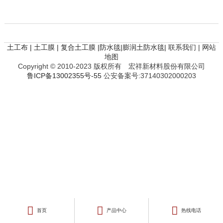
土工布 | 土工膜 | 复合土工膜 |防水毯|膨润土防水毯|
联系我们 |
网站
地图
Copyright © 2010-2023 版权所有 宏祥新材料股份有限公司
鲁ICP备13002355号-55
公安备案号:37140302000203



首页
产品中心
热线电话