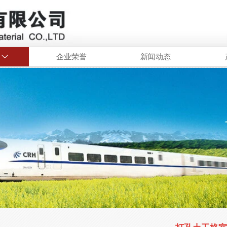
企业荣誉
新闻动态
