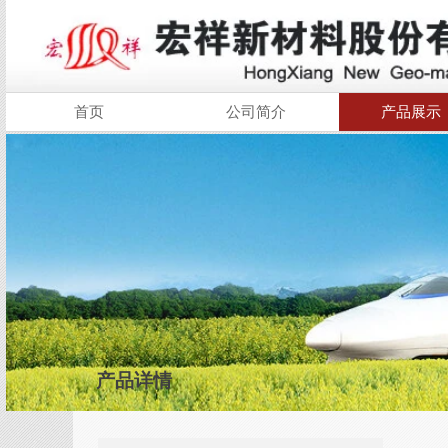
首页
公司简介
产品展示
产品详情