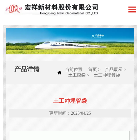

产品详情
当前位置:
首页
>
产品展示
>

土工膜袋
>
土工冲埋管袋
土工冲埋管袋
更新时间：2025/04/25