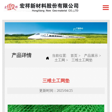

产品详情
当前位置:
首页
>
产品展示
>

土工网
>
三维土工网垫
三维土工网垫
更新时间：2025/04/25