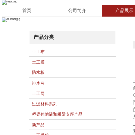
首页
公司简介
产品展示
产品详情
产品分类
土工布
土工膜
防水板
排水网
土工网
过滤材料系列
桥梁伸缩缝和桥梁支座产品
新产品