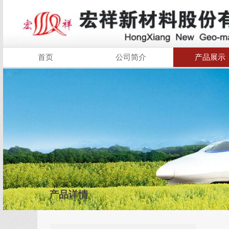
首页
公司简介
产品展示
产品详情