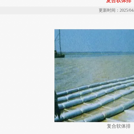
复合软体排
更新时间：2025/04/
复合软体排