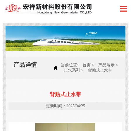

产品详情
当前位置:
首页
>
产品展示
>

止水系列
>
背贴式止水带
背贴式止水带
更新时间：2025/04/25