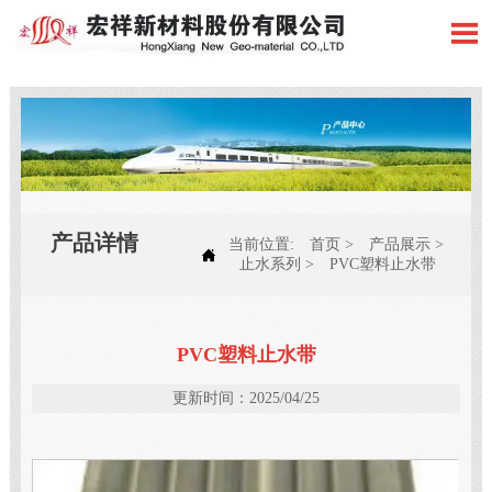

产品详情
当前位置:
首页
>
产品展示
>

止水系列
>
PVC塑料止水带
PVC塑料止水带
更新时间：2025/04/25