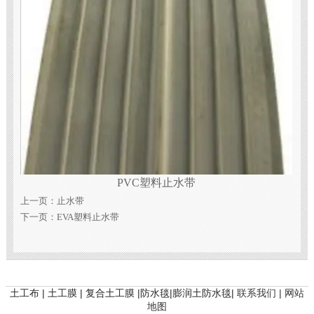
PVC塑料止水带
上一页：
止水带
下一页：
EVA塑料止水带
土工布 | 土工膜 | 复合土工膜 |防水毯|膨润土防水毯|
联系我们 |
网站
地图