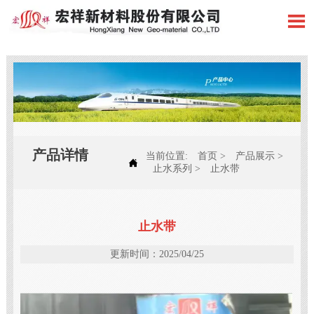

产品详情
当前位置:
首页
>
产品展示
>

止水系列
>
止水带
止水带
更新时间：2025/04/25